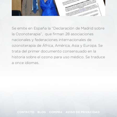
Se emite en España la “Declaración de Madrid sobre
la Ozonoterapia”, que firman 28 asociaciones
nacionales y federaciones internacionales de
ozonoterapia de África, América, Asia y Europa. Se
trata del primer documento consensuado en la
historia sobre el ozono para uso médico. Se traduce
a once idiomas.
CONTACTO
BLOG
COMPRA
AVISO DE PRIVACIDAD