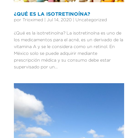
¿QUÉ ES LA ISOTRETINOÍNA?
por
Trioximed
|
Jul 14, 2020
|
Uncategorized
¿Qué es la isotretinoína? La isotretinoína es uno de
los medicamentos para el acné, es un derivado de la
vitamina A y se le considera como un retinol. En
México solo se puede adquirir mediante
prescripción médica y su consumo debe estar
supervisado por un...