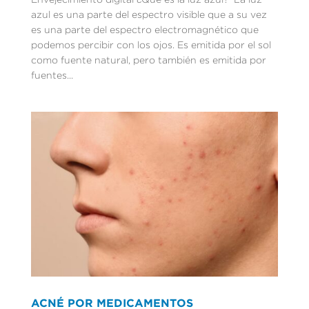
azul es una parte del espectro visible que a su vez
es una parte del espectro electromagnético que
podemos percibir con los ojos. Es emitida por el sol
como fuente natural, pero también es emitida por
fuentes...
ACNÉ POR MEDICAMENTOS