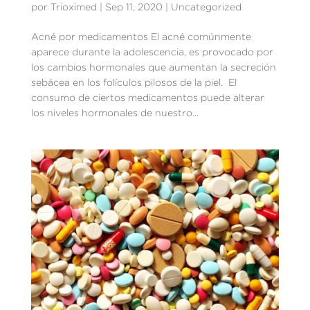
por
Trioximed
|
Sep 11, 2020
|
Uncategorized
Acné por medicamentos El acné comúnmente
aparece durante la adolescencia, es provocado por
los cambios hormonales que aumentan la secreción
sebácea en los folículos pilosos de la piel. El
consumo de ciertos medicamentos puede alterar
los niveles hormonales de nuestro...