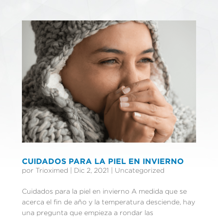
CUIDADOS PARA LA PIEL EN INVIERNO
por
Trioximed
|
Dic 2, 2021
|
Uncategorized
Cuidados para la piel en invierno A medida que se
acerca el fin de año y la temperatura desciende, hay
una pregunta que empieza a rondar las