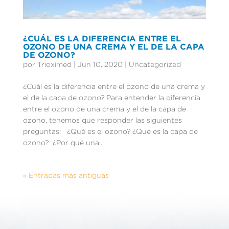
¿CUÁL ES LA DIFERENCIA ENTRE EL
OZONO DE UNA CREMA Y EL DE LA CAPA
DE OZONO?
por
Trioximed
|
Jun 10, 2020
|
Uncategorized
¿Cuál es la diferencia entre el ozono de una crema y
el de la capa de ozono? Para entender la diferencia
entre el ozono de una crema y el de la capa de
ozono, tenemos que responder las siguientes
preguntas: ¿Qué es el ozono? ¿Qué es la capa de
ozono? ¿Por qué una...
« Entradas más antiguas